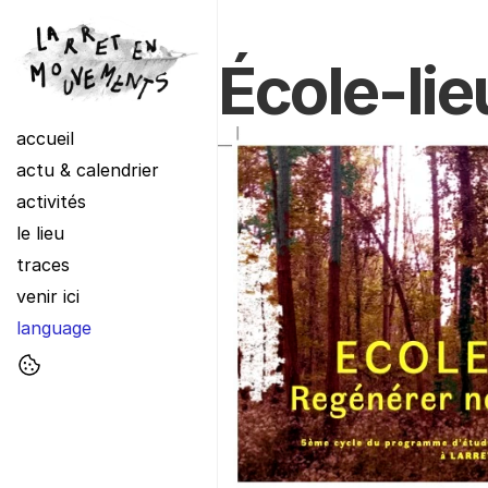
École-lie
accueil
actu & calendrier
activités
le lieu
traces
venir ici
language