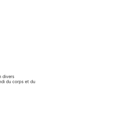
 divers 
di du corps et du 