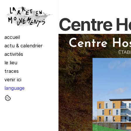
Centre Ho
accueil
actu & calendrier
activités
le lieu
traces
venir ici
language