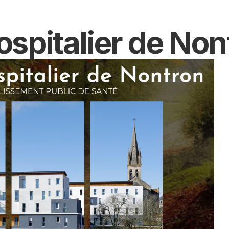
spitalier de Non