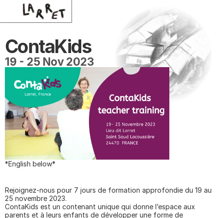
ContaKids
19 - 25 Nov 2023
*English below*
Rejoignez-nous pour 7 jours de formation approfondie du 19 au 
25 novembre 2023.
ContaKids est un contenant unique qui donne l’espace aux 
parents et à leurs enfants de développer une forme de 