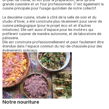
grande cuisinière et un four professionnels. C'est également la 
cuisine principale pour l’usage quotidien de notre collectif.
La deuxième cuisine, située à côté de la salle de soin et du 
studio d'hiver, a été construite plus récemment pour servir de 
cuisine pédagogique (pour le projet éco-sit et d’autres 
initiatives). Elle sert aussi d'espace pour les invité·e·s qui 
préfèrent cuisiner de manière autonome, et de laboratoire de 
pâtisserie.
Elle est construite professionnellement et peut facilement être 
étendue dans l'espace commun du rez-de-chaussée pour des 
événements spéciaux.
Notre nouriture