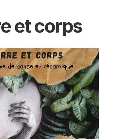
re et corps