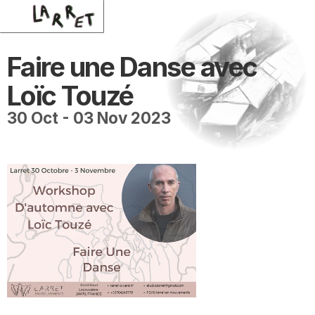
Faire une Danse avec 
Loïc Touzé
30 Oct - 03 Nov 2023 