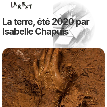
La terre, été 2020 par 
Isabelle Chapuis