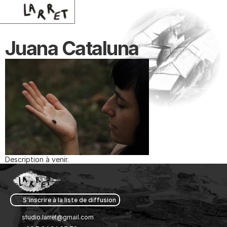
Juana Cataluna
Description à venir.
S'inscrire à la liste de diffusion 
studio.larret@gmail.com