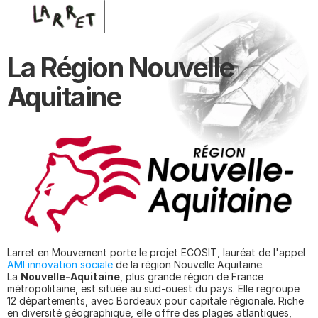
La Région Nouvelle 
Aquitaine 
Larret en Mouvement porte le projet ECOSIT, lauréat de l'appel 
AMI innovation sociale
 de la région Nouvelle Aquitaine. 
La 
Nouvelle-Aquitaine
, plus grande région de France 
métropolitaine, est située au sud-ouest du pays. Elle regroupe 
12 départements, avec Bordeaux pour capitale régionale. Riche 
en diversité géographique, elle offre des plages atlantiques, 