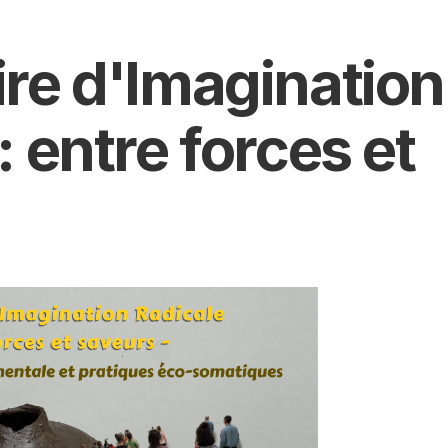
re d'Imagination 
 entre forces et 