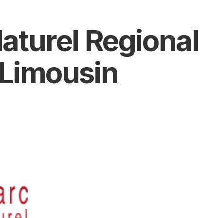
aturel Regional 
 Limousin