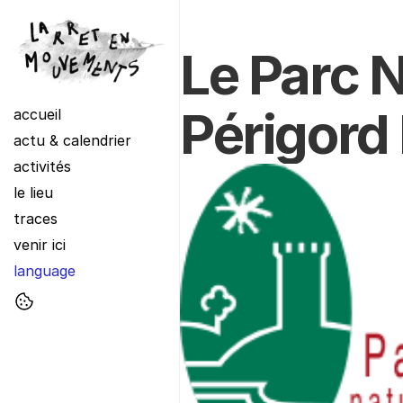
Le Parc N
Périgord
accueil
actu & calendrier
activités
le lieu
traces
venir ici
language