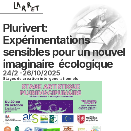
Plurivert: 
Expérimentations 
sensibles pour un nouvel 
imaginaire  écologique 
24/2 -26/10/2025
Stages de creation intergenerationnels