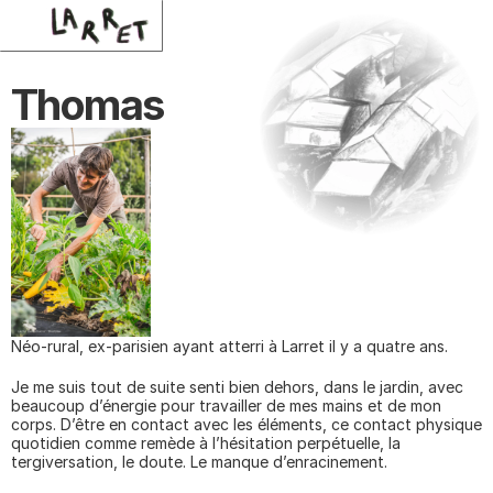
Thomas
Néo-rural, ex-parisien ayant atterri à Larret il y a quatre ans.
Je me suis tout de suite senti bien dehors, dans le jardin, avec 
beaucoup d’énergie pour travailler de mes mains et de mon 
corps. D’être en contact avec les éléments, ce contact physique 
quotidien comme remède à l’hésitation perpétuelle, la 
tergiversation, le doute. Le manque d’enracinement.