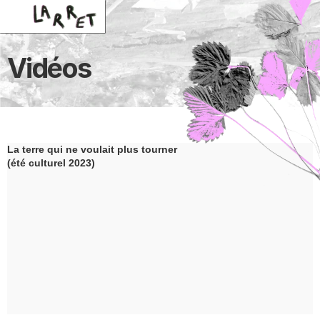
Vidéos
La terre qui ne voulait plus tourner 
(été culturel 2023)