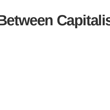
Between Capitali